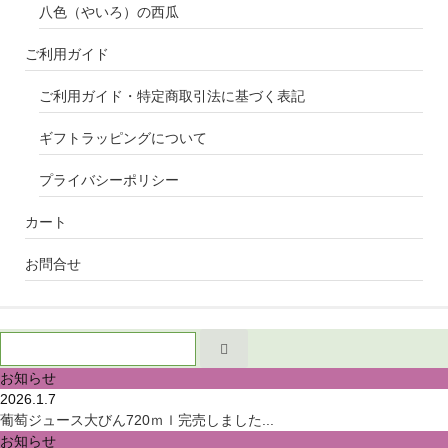
八色（やいろ）の西瓜
ご利用ガイド
ご利用ガイド・特定商取引法に基づく表記
ギフトラッピングについて
プライバシーポリシー
カート
お問合せ
お知らせ
2026.1.7
葡萄ジュース大びん720ｍｌ完売しました...
お知らせ