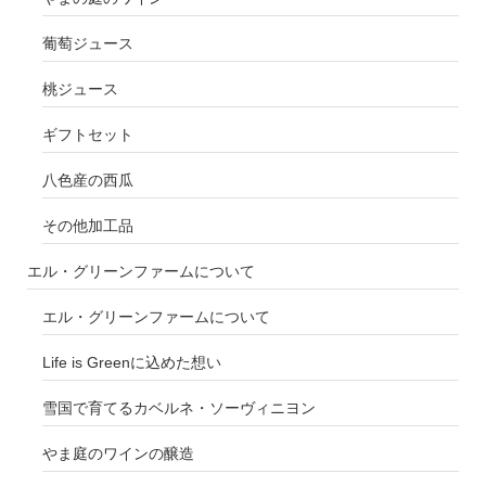
葡萄ジュース
桃ジュース
ギフトセット
八色産の西瓜
その他加工品
エル・グリーンファームについて
エル・グリーンファームについて
Life is Greenに込めた想い
雪国で育てるカベルネ・ソーヴィニヨン
やま庭のワインの醸造