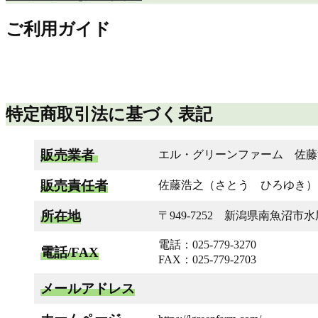
ご利用ガイド
特定商取引法に基づく表記
販売業者
エル・グリーンファーム 佐藤
販売責任者
佐藤浩之（さとう ひろゆき）
所在地
〒949-7252 新潟県南魚沼市
電話：025-779-3270
電話/FAX
FAX：025-779-2703
メールアドレス