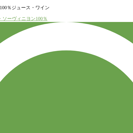
ヨン100％ジュース・ワイン