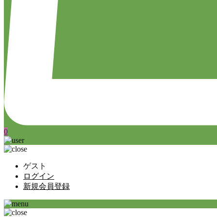
0
ゲスト
ログイン
新規会員登録