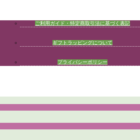
ご利用ガイド・特定商取引法に基づく表記
ギフトラッピングについて
プライバシーポリシー