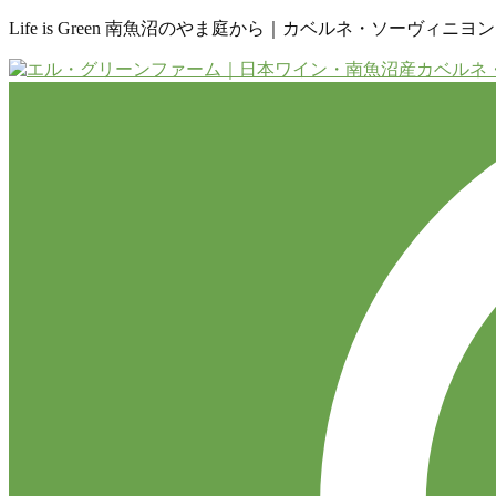
Life is Green 南魚沼のやま庭から｜カベルネ・ソーヴィニ