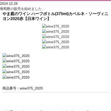
2024.12.26
葡萄酢の販売を始めました...
やま庭のワイン ハーフボトル(375ml)カベルネ・ソーヴィニ
ヨン2020赤【日本ワイン】
商品番号：wine375_2020