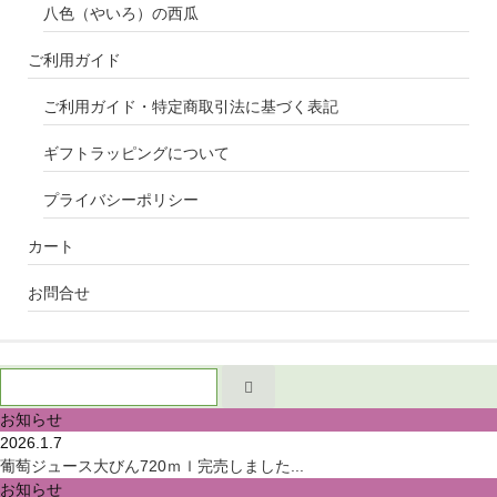
八色（やいろ）の西瓜
ご利用ガイド
ご利用ガイド・特定商取引法に基づく表記
ギフトラッピングについて
プライバシーポリシー
カート
お問合せ
お知らせ
2026.1.7
葡萄ジュース大びん720ｍｌ完売しました...
お知らせ