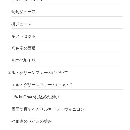
葡萄ジュース
桃ジュース
ギフトセット
八色産の西瓜
その他加工品
エル・グリーンファームについて
エル・グリーンファームについて
Life is Greenに込めた想い
雪国で育てるカベルネ・ソーヴィニヨン
やま庭のワインの醸造