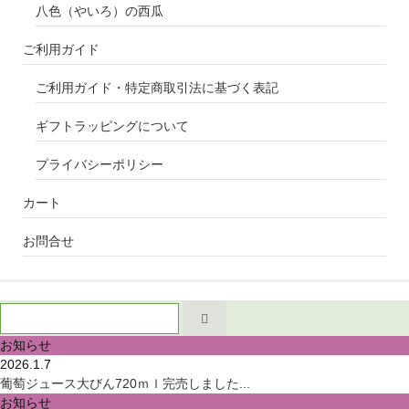
八色（やいろ）の西瓜
ご利用ガイド
ご利用ガイド・特定商取引法に基づく表記
ギフトラッピングについて
プライバシーポリシー
カート
お問合せ
お知らせ
2026.1.7
葡萄ジュース大びん720ｍｌ完売しました...
お知らせ