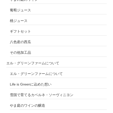
葡萄ジュース
桃ジュース
ギフトセット
八色産の西瓜
その他加工品
エル・グリーンファームについて
エル・グリーンファームについて
Life is Greenに込めた想い
雪国で育てるカベルネ・ソーヴィニヨン
やま庭のワインの醸造