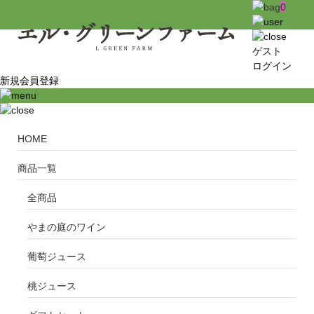
0
ゲスト
ログイン
新規会員登録
HOME
商品一覧
全商品
やまの庭のワイン
葡萄ジュース
桃ジュース