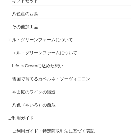
ギフトセット
八色産の西瓜
その他加工品
エル・グリーンファームについて
エル・グリーンファームについて
Life is Greenに込めた想い
雪国で育てるカベルネ・ソーヴィニヨン
やま庭のワインの醸造
八色（やいろ）の西瓜
ご利用ガイド
ご利用ガイド・特定商取引法に基づく表記