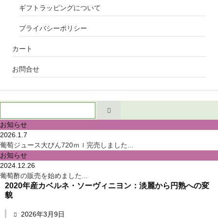
ギフトラッピングについて
プライバシーポリシー
カート
お問合せ
お知らせ
2026.1.7
葡萄ジュース大びん720ｍｌ完売しました...
お知らせ
2024.12.26
葡萄酢の販売を始めました...
2020年産カベルネ・ソーヴィニヨン：淡麗から円熟への変
貌
2026年3月9日