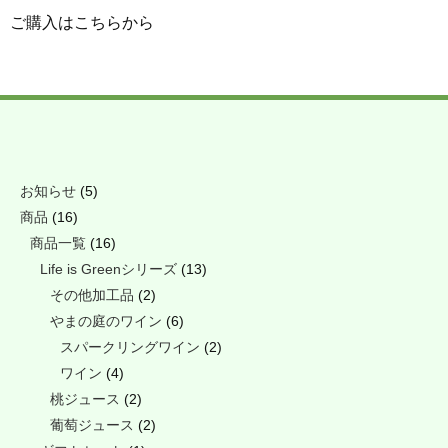
ご購入はこちらから
お知らせ
(5)
商品
(16)
商品一覧
(16)
Life is Greenシリーズ
(13)
その他加工品
(2)
やまの庭のワイン
(6)
スパークリングワイン
(2)
ワイン
(4)
桃ジュース
(2)
葡萄ジュース
(2)